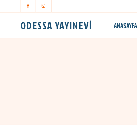
ODESSA YAYINEVİ
ANASAYF