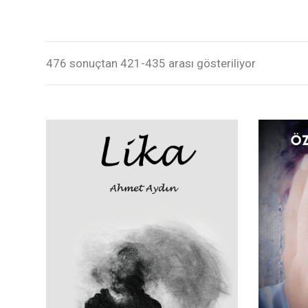
476 sonuçtan 421-435 arası gösteriliyor