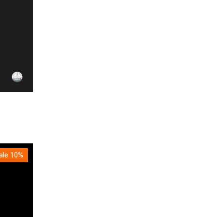
ale 10%