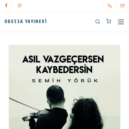
ODESSA YAYINEVİ