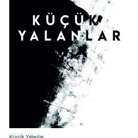
Küçük Yalanlar