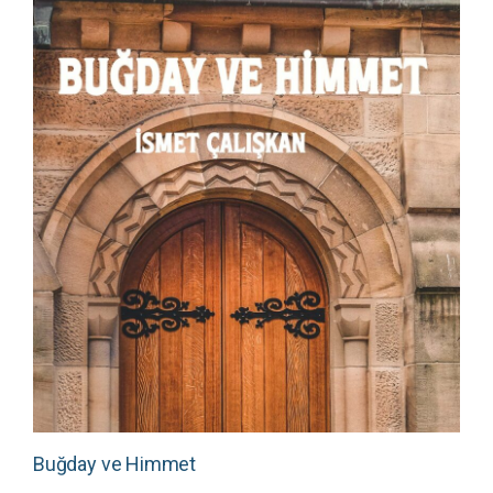
Buğday ve Himmet