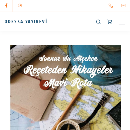
ODESSA YAYINEVİ