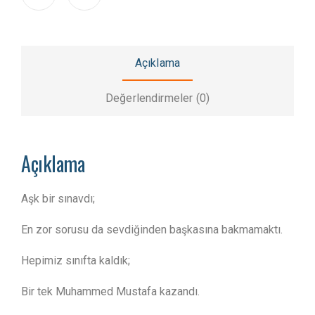
Açıklama
Değerlendirmeler (0)
Açıklama
Aşk bir sınavdı;
En zor sorusu da sevdiğinden başkasına bakmamaktı.
Hepimiz sınıfta kaldık;
Bir tek Muhammed Mustafa kazandı.