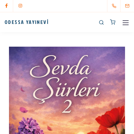
ODESSA YAYINEVİ