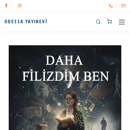
ODESSA YAYINEVİ