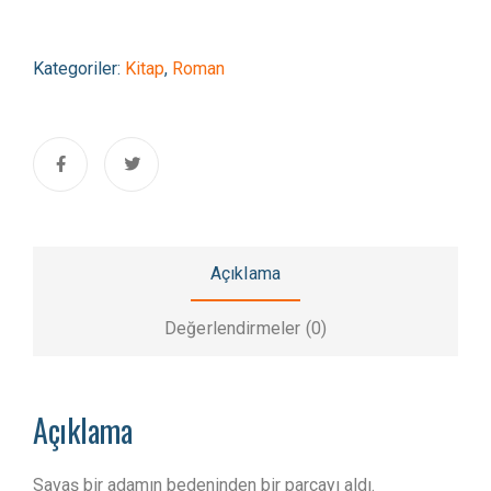
Kategoriler:
Kitap
,
Roman
Açıklama
Değerlendirmeler (0)
Açıklama
Savaş bir adamın bedeninden bir parçayı aldı.