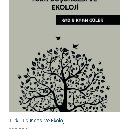
Türk Düşüncesi ve Ekoloji