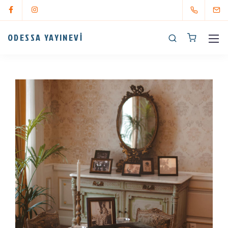
ODESSA YAYINEVİ