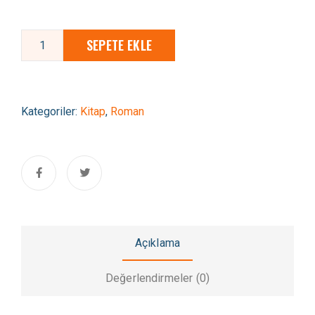
SEPETE EKLE
Kategoriler:
Kitap
,
Roman
Açıklama
Değerlendirmeler (0)