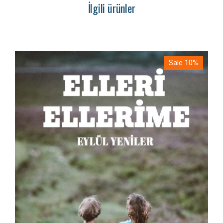
İlgili ürünler
Sale 10%